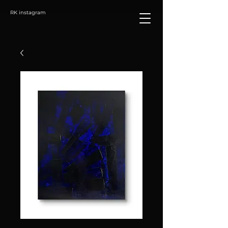
RK instagram